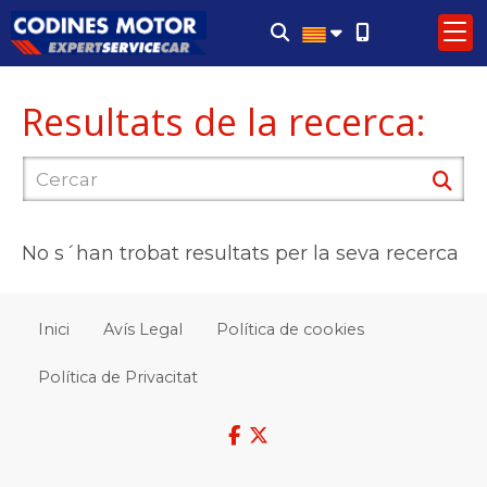
Resultats de la recerca:
No s´han trobat resultats per la seva recerca
Inici
Avís Legal
Política de cookies
Política de Privacitat