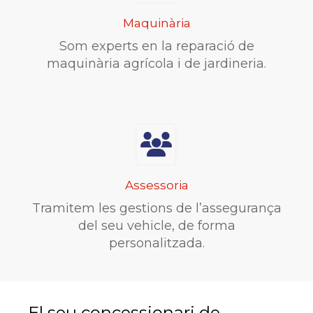
Maquinària
Som experts en la reparació de
maquinària agrícola i de jardineria.
Assessoria
Tramitem les gestions de l’assegurança
del seu vehicle, de forma
personalitzada.
El seu concessionari de