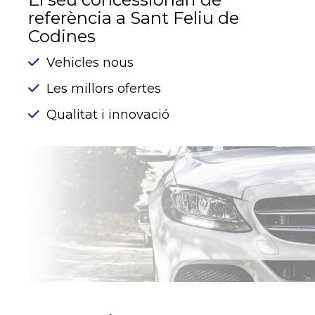
referència a Sant Feliu de
Codines
Vehicles nous
Les millors ofertes
Qualitat i innovació