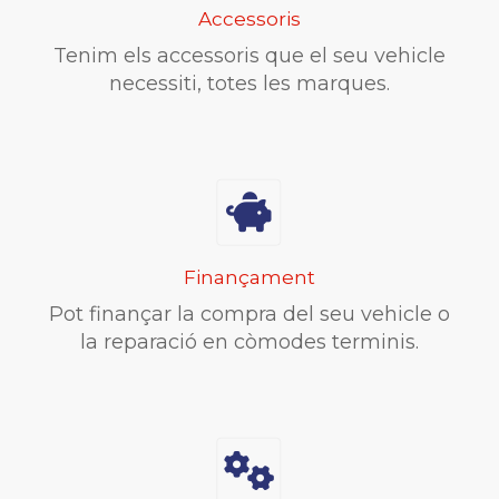
Accessoris
Tenim els accessoris que el seu vehicle
necessiti, totes les marques.
Finançament
Pot finançar la compra del seu vehicle o
la reparació en còmodes terminis.