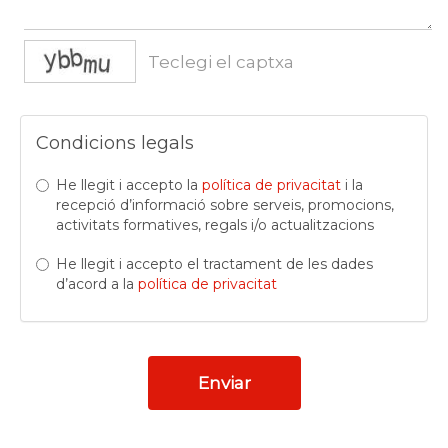
captcha
Condicions legals
He llegit i accepto la
política de privacitat
i la
recepció d’informació sobre serveis, promocions,
activitats formatives, regals i/o actualitzacions
He llegit i accepto el tractament de les dades
d’acord a la
política de privacitat
Enviar