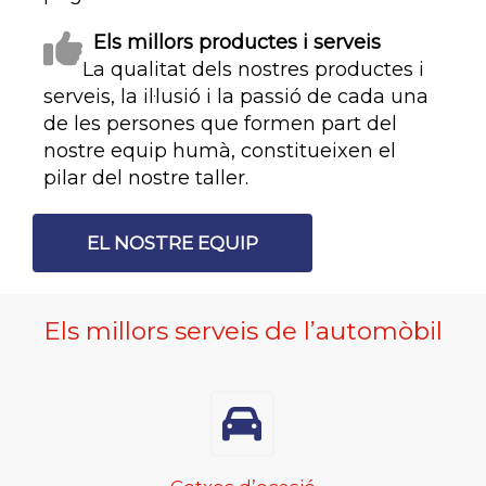
Els millors productes i serveis
La qualitat dels nostres productes i
serveis, la il·lusió i la passió de cada una
de les persones que formen part del
nostre equip humà, constitueixen el
pilar del nostre taller.
EL NOSTRE EQUIP
Els millors serveis de l’automòbil