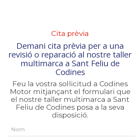
Cita prèvia
Demani cita prèvia per a una
revisió o reparació al nostre taller
multimarca a Sant Feliu de
Codines
Feu la vostra sol·licitud a Codines
Motor mitjançant el formulari que
el nostre taller multimarca a Sant
Feliu de Codines posa a la seva
disposició.