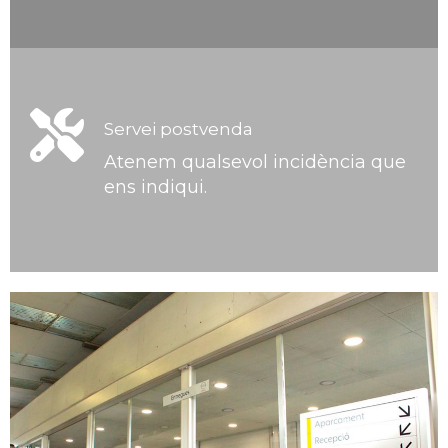
Servei postvenda
Atenem qualsevol incidència que
ens indiqui.