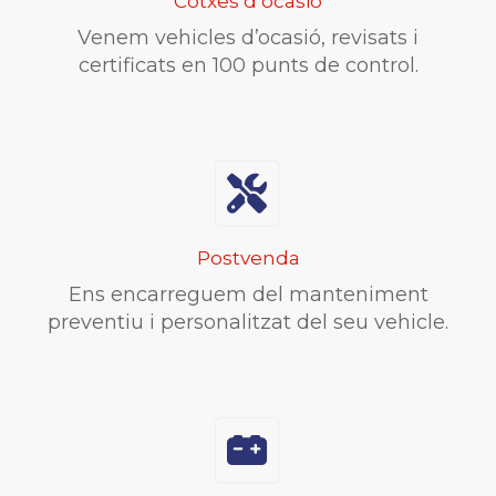
Cotxes d’ocasió
Venem vehicles d’ocasió, revisats i
certificats en 100 punts de control.
Postvenda
Ens encarreguem del manteniment
preventiu i personalitzat del seu vehicle.