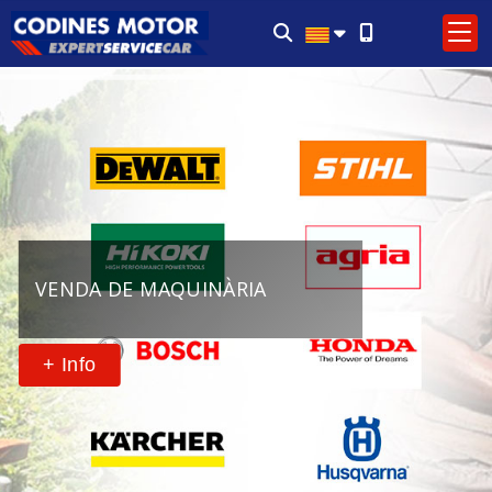
VENDA DE MAQUINÀRIA
+ Info