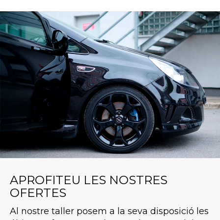
APROFITEU LES NOSTRES
OFERTES
Al nostre taller posem a la seva disposició les