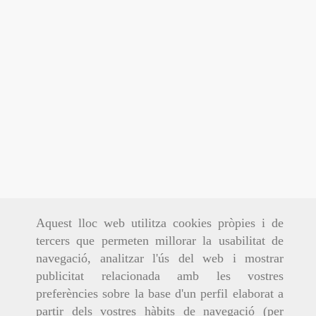
Aquest lloc web utilitza cookies pròpies i de
tercers que permeten millorar la usabilitat de
navegació, analitzar l'ús del web i mostrar
publicitat relacionada amb les vostres
preferències sobre la base d'un perfil elaborat a
partir dels vostres hàbits de navegació (per