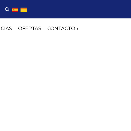
ICIAS
OFERTAS
CONTACTO