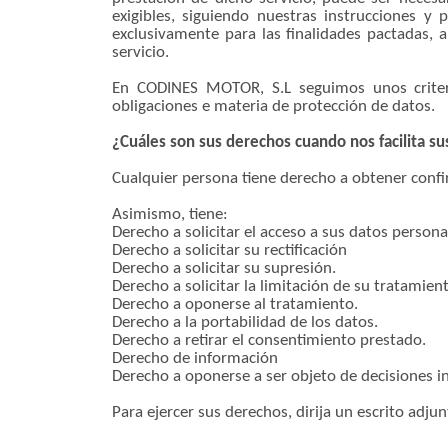
exigibles, siguiendo nuestras instrucciones y
exclusivamente para las finalidades pactadas, a
servicio.
En CODINES MOTOR, S.L seguimos unos criterio
obligaciones e materia de protección de datos.
¿Cuáles son sus derechos cuando nos facilita su
Cualquier persona tiene derecho a obtener conf
Asimismo, tiene:
Derecho a solicitar el acceso a sus datos persona
Derecho a solicitar su rectificación
Derecho a solicitar su supresión.
Derecho a solicitar la limitación de su tratamien
Derecho a oponerse al tratamiento.
Derecho a la portabilidad de los datos.
Derecho a retirar el consentimiento prestado.
Derecho de información
Derecho a oponerse a ser objeto de decisiones i
Para ejercer sus derechos, dirija un escrito adju