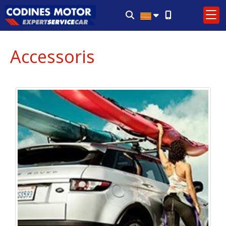
Accessoris